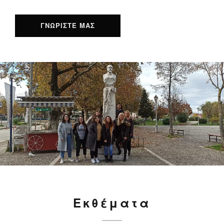
ΓΝΩΡΙΣΤΕ ΜΑΣ
Εκθέματα