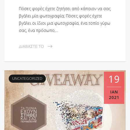
Πόσες φορές έχετε ζητήσει από κάποιον να σας
βγάλει μία φωτογραφία; Πόσες φορές έχετε
βγάλει οι ίδιοι μια φωτογραφία, ένα τοπίο γύρω
σας, ένα πρόσωπο,…
ΔΙΑΒΆΣΤΕ ΤΟ
19
UNCATEGORIZED
ΙΑΝ
2021