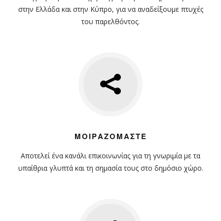
στην Ελλάδα και στην Κύπρο, για να αναδείξουμε πτυχές
του παρελθόντος.
ΜΟΙΡΑΖΌΜΑΣΤΕ
Αποτελεί ένα κανάλι επικοινωνίας για τη γνωριμία με τα
υπαίθρια γλυπτά και τη σημασία τους στο δημόσιο χώρο.