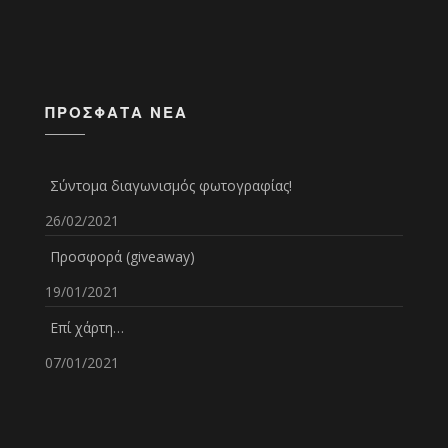
ΠΡΌΣΦΑΤΑ ΝΈΑ
Σύντομα διαγωνισμός φωτογραφίας!
26/02/2021
Προσφορά (giveaway)
19/01/2021
Επί χάρτη…
07/01/2021