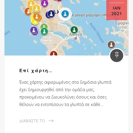
ΙΑΝ
2021
Επί χάρτη…
Ένας χάρτης αφιερωμένος στα δημόσια γλυπτά
έχει δημιουργηθεί από την ομάδα μας,
προκειμένου να διευκολύνει όσους και όσες
θέλουν να εντοπίσουν τα γλυπτά σε κάθε…
ΔΙΑΒΆΣΤΕ ΤΟ