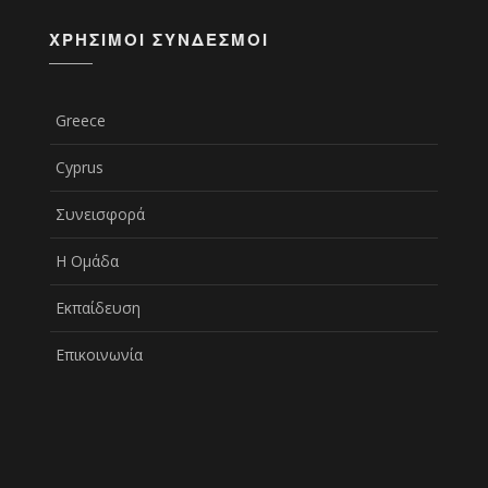
ΧΡΉΣΙΜΟΙ ΣΎΝΔΕΣΜΟΙ
Greece
Cyprus
Συνεισφορά
Η Ομάδα
Εκπαίδευση
Επικοινωνία