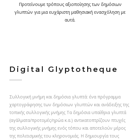
Προτείνουμε τρόπους αξιοποίησης των δημόσιων
γλυπτών για μια ευχάριστη μαθησιακή ενασχόληση με
αυτά.
Digital Glyptotheque
Συλλογική μνήμη και δημόσια γλυπτά: ένα πρόγραμμα
χαρτογράφησης των δημόσιων γλυπτών και ανάδειξης της
τοπικής συλλογικής μνήμης Τα δημόσια υπαίθρια γλυπτά
(αγάλματα/προτομές/ηρώα κ.α.) αντικατοπτρίζουν πτυχές
της συλλογικής μνήμης ενός τόπου και αποτελούν μέρος
της πολιτισμικής του κληρονομιάς. Η δημιουργία τους