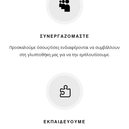
ΣΥΝΕΡΓΑΖΌΜΑΣΤΕ
Προσκαλούμε όσους/όσες ενδιαφέρονται να συμβάλλουν
στη γλυπτοθήκη μας για να την εμπλουτίσουμε.
ΕΚΠΑΙΔΕΎΟΥΜΕ