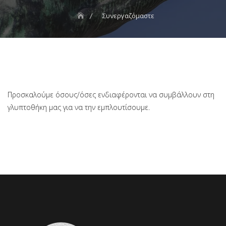
Συνεργαζόμαστε
Προσκαλούμε όσους/όσες ενδιαφέρονται να συμβάλλουν στη
γλυπτοθήκη μας για να την εμπλουτίσουμε.