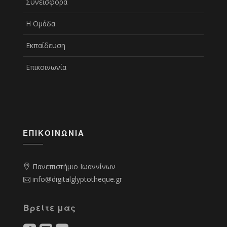
Συνεισφορά
Η Ομάδα
Εκπαίδευση
Επικοινωνία
ΕΠΙΚΟΙΝΩΝΊΑ
Πανεπιστήμιο Ιωαννίνων
info@digitalglyptotheque.gr
Βρείτε μας