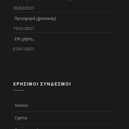
26/02/2021
Προσφορά (giveaway)
19/01/2021
Επί χάρτη…
07/01/2021
ΧΡΉΣΙΜΟΙ ΣΎΝΔΕΣΜΟΙ
Greece
Cyprus