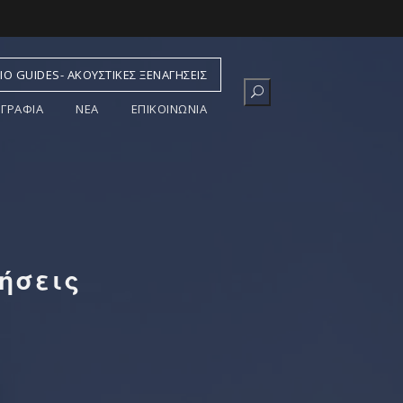
IO GUIDES- ΑΚΟΥΣΤΙΚΈΣ ΞΕΝΑΓΉΣΕΙΣ
ΓΡΑΦΊΑ
ΝΕΑ
ΕΠΙΚΟΙΝΩΝΙΑ
ήσεις