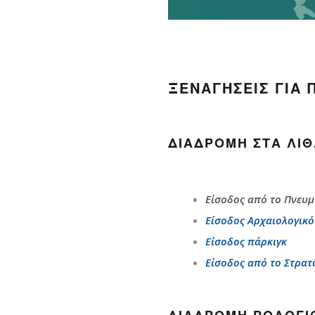
ΞΕΝΑΓΉΣΕΙΣ ΓΙΑ 
ΔΙΑΔΡΟΜΉ ΣΤΑ ΛΙΘ
Είσοδος από το Πνευμ
Είσοδος Αρχαιολογικ
Είσοδος πάρκιγκ
Είσοδος από το Στρα