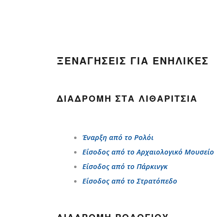
ΞΕΝΑΓΉΣΕΙΣ ΓΙΑ ΕΝΉΛΙΚΕΣ
ΔΙΑΔΡΟΜΉ ΣΤΑ ΛΙΘΑΡΊΤΣΙΑ
Έναρξη από το Ρολόι
Είσοδος από το Αρχαιολογικό Μουσείο
Είσοδος από το Πάρκινγκ
Είσοδος από το Στρατόπεδο