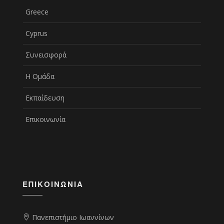
Greece
Cyprus
Συνεισφορά
Η Ομάδα
Εκπαίδευση
Επικοινωνία
ΕΠΙΚΟΙΝΩΝΊΑ
Πανεπιστήμιο Ιωαννίνων