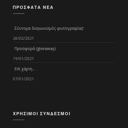
ΠΡΌΣΦΑΤΑ ΝΈΑ
Σύντομα διαγωνισμός φωτογραφίας!
26/02/2021
Προσφορά (giveaway)
19/01/2021
Επί χάρτη…
07/01/2021
ΧΡΉΣΙΜΟΙ ΣΎΝΔΕΣΜΟΙ