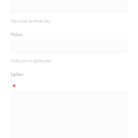
Ποιο είναι το email σας;
Τίτλος
Τίτλος για το σχόλιο σας
Σχόλιο