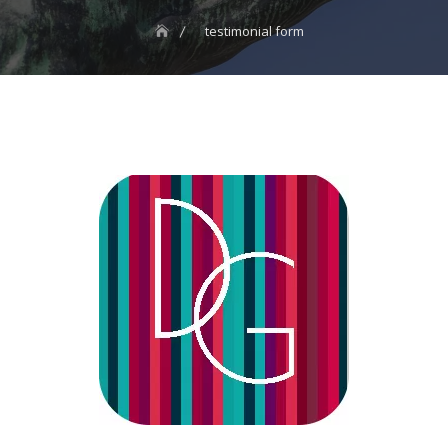
testimonial form