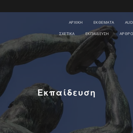
ΑΡΧΙΚΗ
ΕΚΘΕΜΑΤΑ
AUD
ΣΧΕΤΙΚΑ
ΕΚΠΑΙΔΕΥΣΗ
ΑΡΘΡΟ
Εκπαίδευση