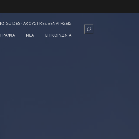
IO GUIDES- ΑΚΟΥΣΤΙΚΈΣ ΞΕΝΑΓΉΣΕΙΣ
ΓΡΑΦΊΑ
ΝΕΑ
ΕΠΙΚΟΙΝΩΝΙΑ