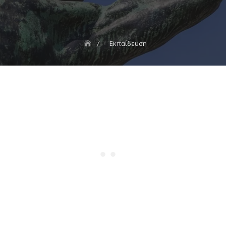
Εκπαίδευση