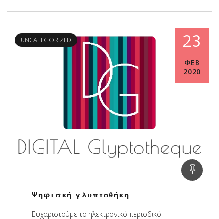
23
UNCATEGORIZED
ΦΕΒ
2020
Ψηφιακή γλυπτοθήκη
Ευχαριστούμε το ηλεκτρονικό περιοδικό