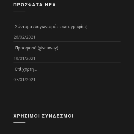
ΠΡΌΣΦΑΤΑ ΝΈΑ
Σύντομα διαγωνισμός φωτογραφίας!
26/02/2021
Προσφορά (giveaway)
19/01/2021
Επί χάρτη…
07/01/2021
ΧΡΉΣΙΜΟΙ ΣΎΝΔΕΣΜΟΙ