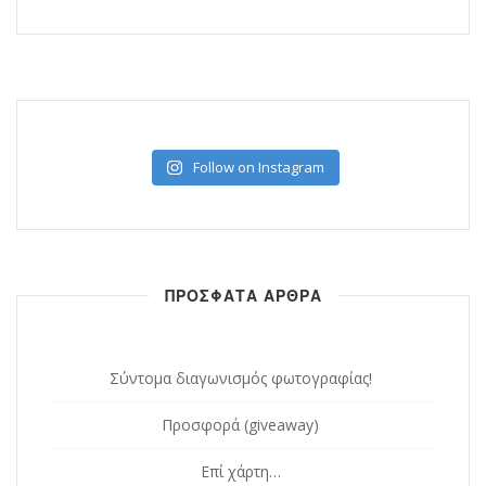
Follow on Instagram
ΠΡΟΣΦΑΤΑ ΑΡΘΡΑ
Σύντομα διαγωνισμός φωτογραφίας!
Προσφορά (giveaway)
Επί χάρτη…