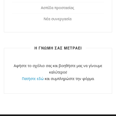
Ασπίδα προστασίας
Νέα συνεργασία
Η ΓΝΩΜΗ ΣΑΣ ΜΕΤΡΑΕΙ
Αφήστε το σχόλιο σας και βοηθήστε μας να γίνουμε
καλύτεροι!
Πατήστε εδώ
και συμπληρώστε την φόρμα.