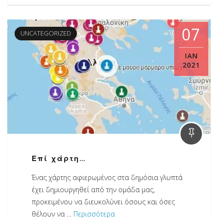
07
UNCATEGORIZED
ΙΑΝ
2021
Επί χάρτη…
Ένας χάρτης αφιερωμένος στα δημόσια γλυπτά
έχει δημιουργηθεί από την ομάδα μας,
προκειμένου να διευκολύνει όσους και όσες
θέλουν να …
Περισσότερα