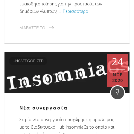
ευαισθητοποίησης για την προστασία των
δημόσιων γλυπτών, …
Περισσότερα
ΔΙΑΒΆΣΤΕ ΤΟ
24
UNCATEGORIZED
ΝΟΈ
2020
Νέα συνεργασία
Σε μία νέα συνεργασία προχώρησε η ομάδα μας
με το διαδικτυακό Hub InsomniaCs το οποίο και