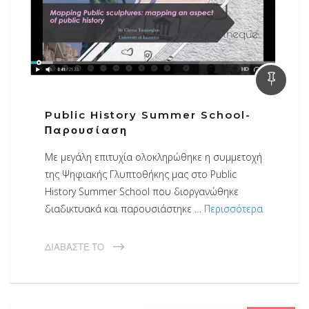
Public History Summer School-
Παρουσίαση
Με μεγάλη επιτυχία ολοκληρώθηκε η συμμετοχή
της Ψηφιακής Γλυπτοθήκης μας στο Public
History Summer School που διοργανώθηκε
διαδικτυακά και παρουσιάστηκε …
Περισσότερα
ΔΙΑΒΆΣΤΕ ΤΟ