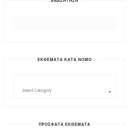
ΑΝΑΖΗΤΗΣΗ
Αναζήτηση
για:
ΕΚΘΕΜΑΤΑ ΚΑΤΑ ΝΟΜΟ
εκθεματα
κατα
νομο
ΠΡΟΣΦΑΤΑ ΕΚΘΕΜΑΤΑ