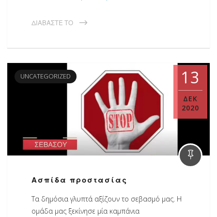
ΔΙΑΒΆΣΤΕ ΤΟ
13
UNCATEGORIZED
ΔΕΚ
2020
Ασπίδα προστασίας
Τα δημόσια γλυπτά αξίζουν το σεβασμό μας. Η
ομάδα μας ξεκίνησε μία καμπάνια