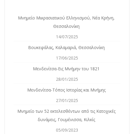
Μνημείο Μικρασιατικού Ελληνισμού, Νέα Κρήνη,
Θεσσαλονίκη
14/07/2025
Βουκεφάλας, Καλαμαριά, Θεσσαλονίκη
17/06/2025
Μενδενίτσα-Εις Μνήμην του 1821
28/01/2025
Μενδενίτσα-Τόπος Ιστορίας και Μνήμης
27/01/2025
Mνημείο των 52 εκτελεσθέντων από τις Κατοχικές
δυνάμεις, Γουμένισσα, Κιλκίς
05/09/2023