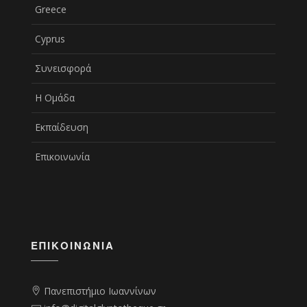
Greece
Cyprus
Συνεισφορά
Η Ομάδα
Εκπαίδευση
Επικοινωνία
ΕΠΙΚΟΙΝΩΝΊΑ
Πανεπιστήμιο Ιωαννίνων