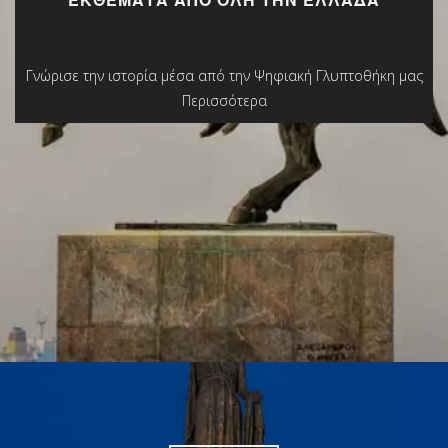
ΕΚΘΈΜΑΤΑ ΑΠΌ ΌΛΗ ΤΗΝ ΕΛΛΆΔΑ
Γνώρισε την ιστορία μέσα από την Ψηφιακή Γλυπτοθήκη μας
Περισσότερα