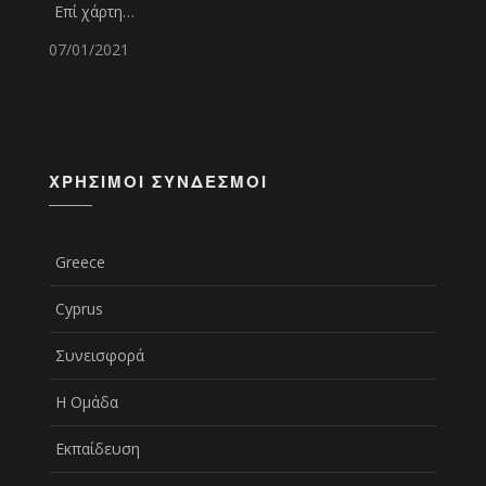
Επί χάρτη…
07/01/2021
ΧΡΉΣΙΜΟΙ ΣΎΝΔΕΣΜΟΙ
Greece
Cyprus
Συνεισφορά
Η Ομάδα
Εκπαίδευση