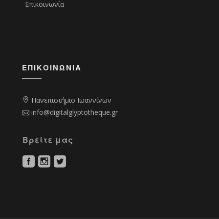
Επικοινωνία
ΕΠΙΚΟΙΝΩΝΊΑ
Πανεπιστήμιο Ιωαννίνων
info@digitalglyptotheque.gr
Βρείτε μας