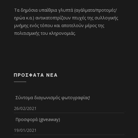
Τα δημόσια υπαίθρια γλυπτά (αγάλματα/προτομές/
ηρώα κ.α.) αντικατοπτρίζουν πτυχές της συλλογικής
μνήμης ενός τόπου και αποτελούν μέρος της
πολιτισμικής του κληρονομιάς.
ΠΡΌΣΦΑΤΑ ΝΈΑ
Σύντομα διαγωνισμός φωτογραφίας!
26/02/2021
Προσφορά (giveaway)
19/01/2021