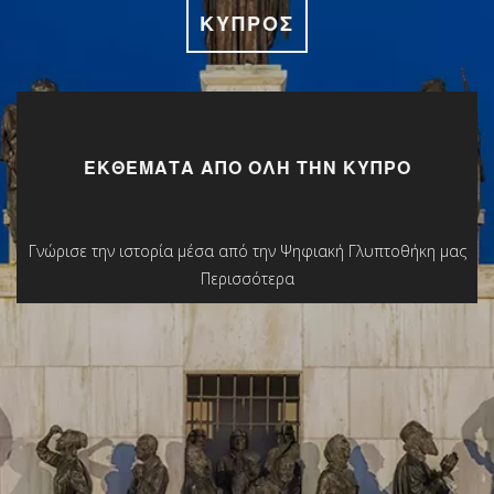
ΚΎΠΡΟΣ
ΕΚΘΈΜΑΤΑ ΑΠΌ ΌΛΗ ΤΗΝ ΚΎΠΡΟ
Γνώρισε την ιστορία μέσα από την Ψηφιακή Γλυπτοθήκη μας
Περισσότερα