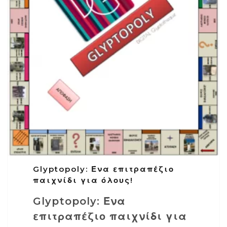
Glyptopoly: Ένα επιτραπέζιο
παιχνίδι για όλους!
Glyptopoly: Ένα
επιτραπέζιο παιχνίδι για