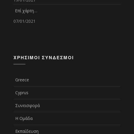
Επί χάρτη…
07/01/2021
ΧΡΉΣΙΜΟΙ ΣΎΝΔΕΣΜΟΙ
Greece
Cyprus
Συνεισφορά
Η Ομάδα
Εκπαίδευση