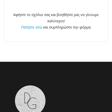
Αφήστε το σχόλιο σας και βοηθήστε μας να γίνουμε
καλύτεροι!
Πατήστε εδώ
και συμπληρώστε την φόρμα.