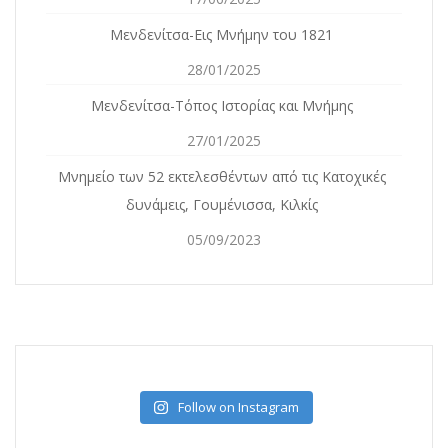
Μενδενίτσα-Εις Μνήμην του 1821
28/01/2025
Μενδενίτσα-Τόπος Ιστορίας και Μνήμης
27/01/2025
Mνημείο των 52 εκτελεσθέντων από τις Κατοχικές
δυνάμεις, Γουμένισσα, Κιλκίς
05/09/2023
Follow on Instagram