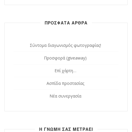
ΠΡΟΣΦΑΤΑ ΑΡΘΡΑ
Σύντομα διαγωνισμός φωτογραφίας!
Προσφορά (giveaway)
Επί χάρτη…
Ασπίδα προστασίας
Νέα συνεργασία
Η ΓΝΩΜΗ ΣΑΣ ΜΕΤΡΑΕΙ