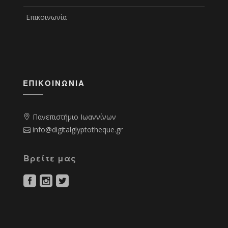
Επικοινωνία
ΕΠΙΚΟΙΝΩΝΊΑ
Πανεπιστήμιο Ιωαννίνων
info@digitalglyptotheque.gr
Βρείτε μας