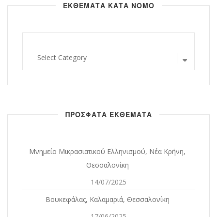
ΕΚΘΕΜΑΤΑ ΚΑΤΑ ΝΟΜΟ
εκθεματα
κατα
νομο
ΠΡΟΣΦΑΤΑ ΕΚΘΕΜΑΤΑ
Μνημείο Μικρασιατικού Ελληνισμού, Νέα Κρήνη,
Θεσσαλονίκη
14/07/2025
Βουκεφάλας, Καλαμαριά, Θεσσαλονίκη
17/06/2025