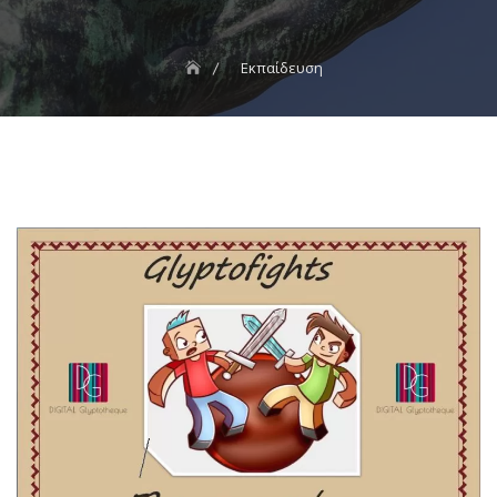
Εκπαίδευση