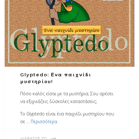
Glyptedo: Ένα παιχνίδι
μυστηρίου!
Πόσο καλός είσαι με τα μυστήρια; Σου αρέσει
να εξιχνιάζεις δύσκολες καταστάσεις;
Το Glyptedo είναι ένα παιχνίδι μυστηρίου που
σε …
Περισσότερα
ΔΙΑΒΆΣΤΕ ΤΟ