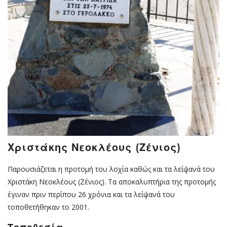
Χριστάκης Νεοκλέους (Ζένιος)
Παρουσιάζεται η προτομή του λοχία καθώς και τα λείψανά του
Χριστάκη Νεοκλέους (Ζένιος). Τα αποκαλυπτήρια της προτομής
έγιναν πριν περίπου 26 χρόνια και τα λείψανά του
τοποθετήθηκαν το 2001.