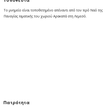
Τοποθεσία
Το μνημείο είναι τοποθετημένο απέναντι από τον Ιερό Ναό της
Παναγίας Ιαματικής του χωριού Αρακαπά στη Λεμεσό.
Πατρότητα