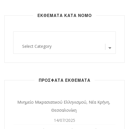
ΕΚΘΕΜΑΤΑ ΚΑΤΑ ΝΟΜΟ
εκθεματα
κατα
νομο
ΠΡΟΣΦΑΤΑ ΕΚΘΕΜΑΤΑ
Μνημείο Μικρασιατικού Ελληνισμού, Νέα Κρήνη,
Θεσσαλονίκη
14/07/2025