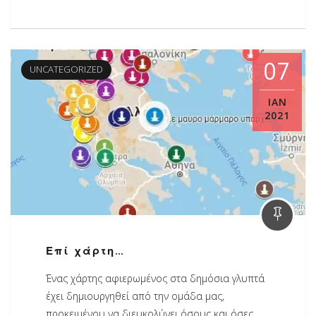
07
UNCATEGORIZED
ΙΑΝ
2021
Επί χάρτη…
Ένας χάρτης αφιερωμένος στα δημόσια γλυπτά
έχει δημιουργηθεί από την ομάδα μας,
προκειμένου να διευκολύνει όσους και όσες