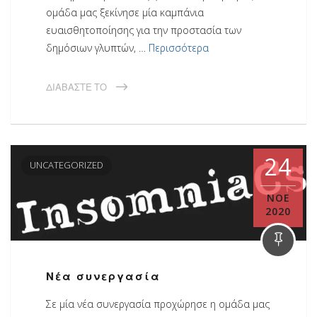
ομάδα μας ξεκίνησε μία καμπάνια
ευαισθητοποίησης για την προστασία των
δημόσιων γλυπτών, …
Περισσότερα
ΔΙΑΒΆΣΤΕ ΤΟ
24
UNCATEGORIZED
ΝΟΈ
2020
Νέα συνεργασία
Σε μία νέα συνεργασία προχώρησε η ομάδα μας