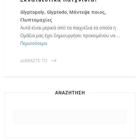
Glyptopoly, Glyptedo, Μάντεψε ποιος,
Γλυπτομαχίες
Αυτά είναι μερικά από τα παιχνίδια τα οποία η
Ομάδα μας έχει δημιουργήσει προκειμένου να …
Περισσότερα
ΔΙΑΒΆΣΤΕ ΤΟ
ΑΝΑΖΗΤΗΣΗ
Αναζήτηση
για: