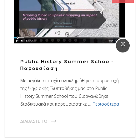
Public History Summer School-
Παρουσίαση
Με μεγάλη επιτυχία ολοκληρώθηκε η συμμετοχή
της Ψηφιακής Γλυπτοθήκης μας στο Public
History Summer School που διοργανώθηκε
διαδικτυακά και παρουσιάστηκε …
Περισσότερα
ΔΙΑΒΆΣΤΕ ΤΟ