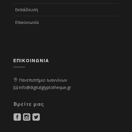
Εκπαίδευση
Επικοινωνία
ΕΠΙΚΟΙΝΩΝΊΑ
Πανεπιστήμιο Ιωαννίνων
info@digitalglyptotheque.gr
Βρείτε μας