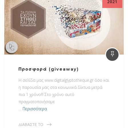
2021
Προσφορά (giveaway)
H σελίδα μας www.digitalglyptotheque.gr όσο και
η παρουσία μας στα κοινωνικά δίκτυα μετρά
πια 1 χρόνο!!! Στο χρόνο αυτό
πραγματοποιήσαμε
…
Περισσότερα
ΔΙΑΒΆΣΤΕ ΤΟ