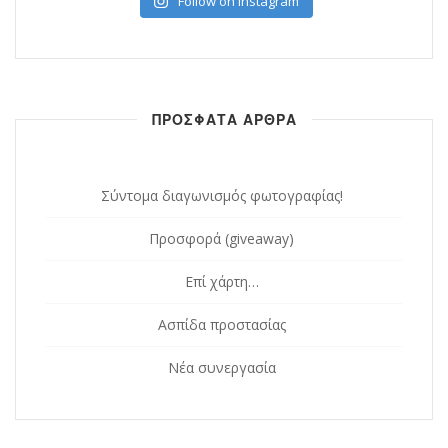
Follow on Instagram
ΠΡΟΣΦΑΤΑ ΑΡΘΡΑ
Σύντομα διαγωνισμός φωτογραφίας!
Προσφορά (giveaway)
Επί χάρτη…
Ασπίδα προστασίας
Νέα συνεργασία