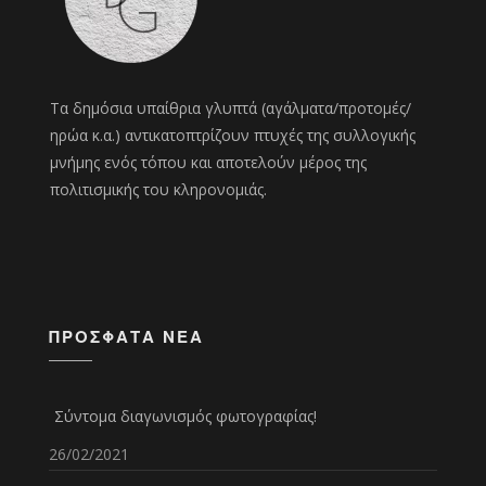
Τα δημόσια υπαίθρια γλυπτά (αγάλματα/προτομές/
ηρώα κ.α.) αντικατοπτρίζουν πτυχές της συλλογικής
μνήμης ενός τόπου και αποτελούν μέρος της
πολιτισμικής του κληρονομιάς.
ΠΡΌΣΦΑΤΑ ΝΈΑ
Σύντομα διαγωνισμός φωτογραφίας!
26/02/2021