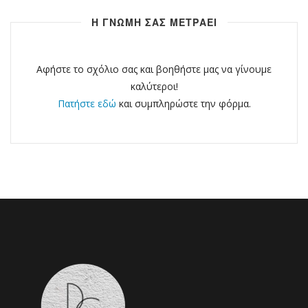
Η ΓΝΩΜΗ ΣΑΣ ΜΕΤΡΑΕΙ
Αφήστε το σχόλιο σας και βοηθήστε μας να γίνουμε
καλύτεροι!
Πατήστε εδώ
και συμπληρώστε την φόρμα.