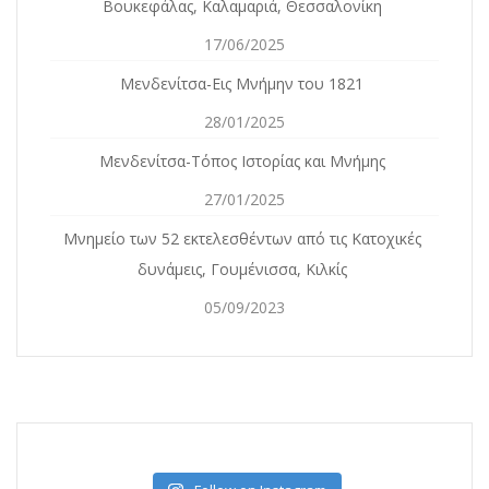
Βουκεφάλας, Καλαμαριά, Θεσσαλονίκη
17/06/2025
Μενδενίτσα-Εις Μνήμην του 1821
28/01/2025
Μενδενίτσα-Τόπος Ιστορίας και Μνήμης
27/01/2025
Mνημείο των 52 εκτελεσθέντων από τις Κατοχικές
δυνάμεις, Γουμένισσα, Κιλκίς
05/09/2023