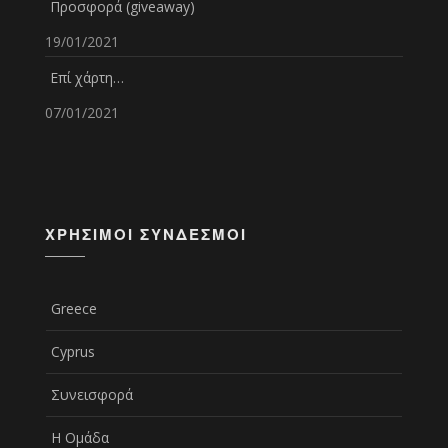
Προσφορά (giveaway)
19/01/2021
Επί χάρτη…
07/01/2021
ΧΡΉΣΙΜΟΙ ΣΎΝΔΕΣΜΟΙ
Greece
Cyprus
Συνεισφορά
Η Ομάδα