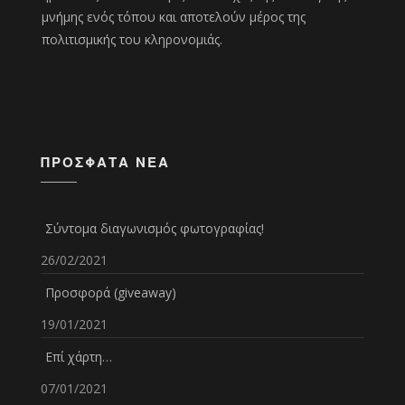
μνήμης ενός τόπου και αποτελούν μέρος της
πολιτισμικής του κληρονομιάς.
ΠΡΌΣΦΑΤΑ ΝΈΑ
Σύντομα διαγωνισμός φωτογραφίας!
26/02/2021
Προσφορά (giveaway)
19/01/2021
Επί χάρτη…
07/01/2021