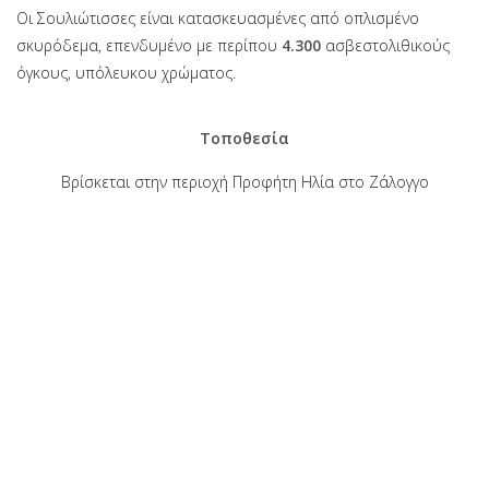
Οι Σουλιώτισσες είναι κατασκευασμένες από οπλισμένο
σκυρόδεμα, επενδυμένο με περίπου
4.300
ασβεστολιθικούς
όγκους, υπόλευκου χρώματος.
Τοποθεσία
Βρίσκεται στην περιοχή Προφήτη Ηλία στο Ζάλογγο