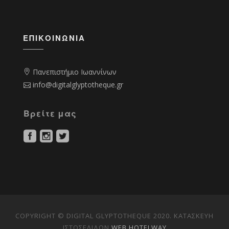
ΕΠΙΚΟΙΝΩΝΊΑ
Πανεπιστήμιο Ιωαννίνων
info@digitalglyptotheque.gr
Βρείτε μας
COPYRIGHT © DIGITAL GLYPTOTHEQUE 2020. ΚΑΤΑΣΚΕΥΗ
ΙΣΤΟΣΕΛΙΔΩΝ
WEB HOTELWAY