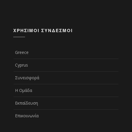
ΧΡΉΣΙΜΟΙ ΣΎΝΔΕΣΜΟΙ
Greece
Cyprus
Συνεισφορά
Η Ομάδα
Εκπαίδευση
Επικοινωνία