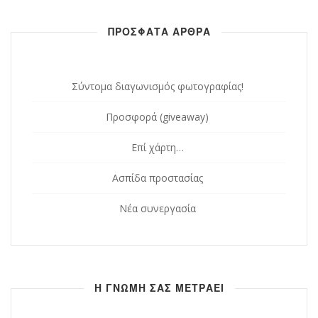
ΠΡΟΣΦΑΤΑ ΑΡΘΡΑ
Σύντομα διαγωνισμός φωτογραφίας!
Προσφορά (giveaway)
Επί χάρτη…
Ασπίδα προστασίας
Νέα συνεργασία
Η ΓΝΩΜΗ ΣΑΣ ΜΕΤΡΑΕΙ