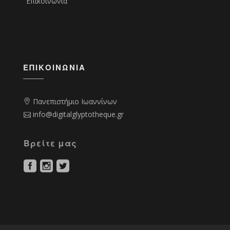
Επικοινωνία
ΕΠΙΚΟΙΝΩΝΊΑ
Πανεπιστήμιο Ιωαννίνων
info@digitalglyptotheque.gr
Βρείτε μας