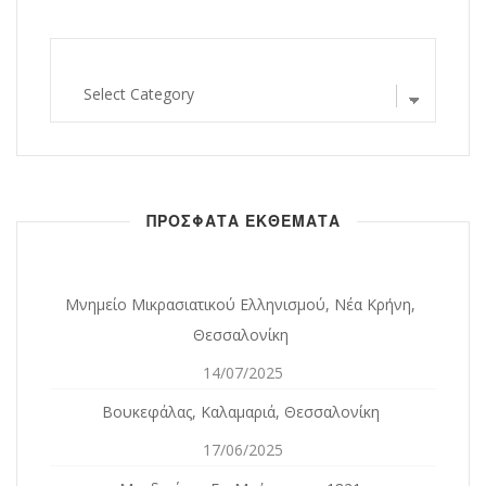
εκθεματα
κατα
νομο
ΠΡΟΣΦΑΤΑ ΕΚΘΕΜΑΤΑ
Μνημείο Μικρασιατικού Ελληνισμού, Νέα Κρήνη,
Θεσσαλονίκη
14/07/2025
Βουκεφάλας, Καλαμαριά, Θεσσαλονίκη
17/06/2025