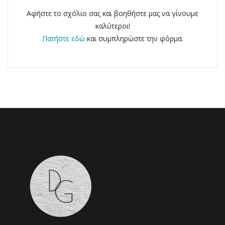
Αφήστε το σχόλιο σας και βοηθήστε μας να γίνουμε
καλύτεροι!
Πατήστε εδώ
και συμπληρώστε την φόρμα.