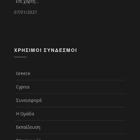
Επί χάρτη…
07/01/2021
ΧΡΉΣΙΜΟΙ ΣΎΝΔΕΣΜΟΙ
Greece
Cyprus
Συνεισφορά
Η Ομάδα
Εκπαίδευση