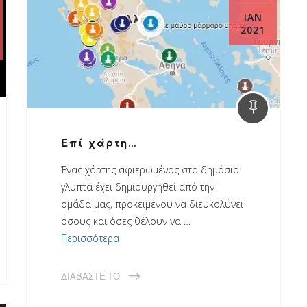
ΙΑΝ
2021
Επί χάρτη…
Ένας χάρτης αφιερωμένος στα δημόσια
γλυπτά έχει δημιουργηθεί από την
ομάδα μας, προκειμένου να διευκολύνει
όσους και όσες θέλουν να …
Περισσότερα
ΔΙΑΒΆΣΤΕ ΤΟ