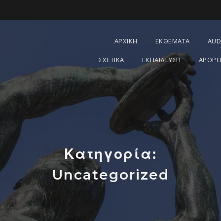
ΑΡΧΙΚΗ
ΕΚΘΕΜΑΤΑ
AUD
ΣΧΕΤΙΚΑ
ΕΚΠΑΙΔΕΥΣΗ
ΑΡΘΡΟ
Κατηγορία:
Uncategorized