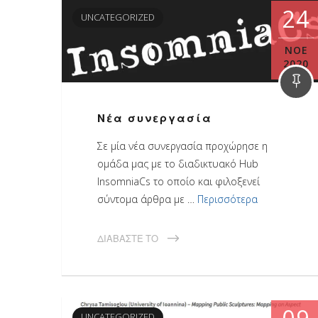
24
UNCATEGORIZED
ΝΟΈ
2020
Νέα συνεργασία
Σε μία νέα συνεργασία προχώρησε η
ομάδα μας με το διαδικτυακό Hub
InsomniaCs το οποίο και φιλοξενεί
σύντομα άρθρα με …
Περισσότερα
ΔΙΑΒΆΣΤΕ ΤΟ
UNCATEGORIZED