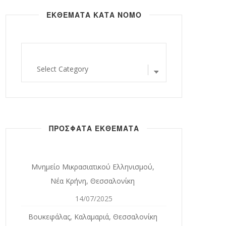
ΕΚΘΕΜΑΤΑ ΚΑΤΑ ΝΟΜΟ
εκθεματα
κατα
νομο
ΠΡΟΣΦΑΤΑ ΕΚΘΕΜΑΤΑ
Μνημείο Μικρασιατικού Ελληνισμού,
Νέα Κρήνη, Θεσσαλονίκη
14/07/2025
Βουκεφάλας, Καλαμαριά, Θεσσαλονίκη