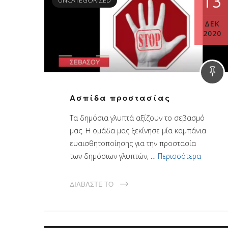
13
ΔΕΚ
2020
Ασπίδα προστασίας
Τα δημόσια γλυπτά αξίζουν το σεβασμό
μας. Η ομάδα μας ξεκίνησε μία καμπάνια
ευαισθητοποίησης για την προστασία
των δημόσιων γλυπτών, …
Περισσότερα
ΔΙΑΒΆΣΤΕ ΤΟ