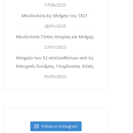
17/06/2025
Μενδενίτσα-Εις Μνήμην του 1821
28/01/2025
Μενδενίτσα-Τόπος Ιστορίας και Μνήμης
27/01/2025
Mνημείο των 52 εκτελεσθέντων από τις
Κατοχικές δυνάμεις, Γουμένισσα, Κιλκίς
05/09/2023
Follow on Instagram