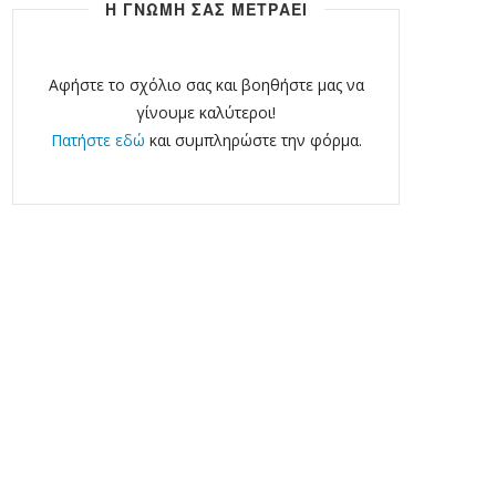
Η ΓΝΩΜΗ ΣΑΣ ΜΕΤΡΑΕΙ
Αφήστε το σχόλιο σας και βοηθήστε μας να
γίνουμε καλύτεροι!
Πατήστε εδώ
και συμπληρώστε την φόρμα.