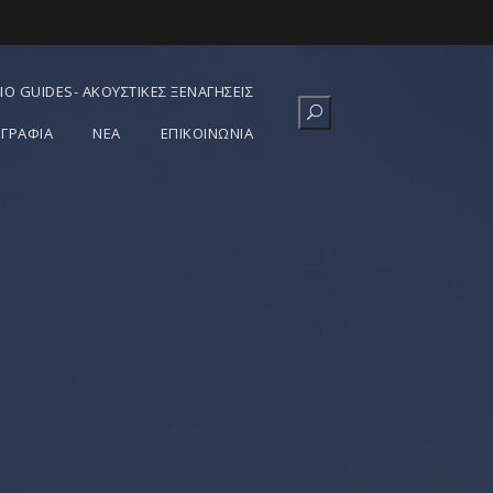
IO GUIDES- ΑΚΟΥΣΤΙΚΈΣ ΞΕΝΑΓΉΣΕΙΣ
ΓΡΑΦΊΑ
ΝΕΑ
ΕΠΙΚΟΙΝΩΝΙΑ