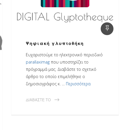
Ψηφιακή γλυπτοθήκη
Ευχαριστούμε το ηλεκτρονικό περιοδικό
parallaximag
που υποστηρίζει το
πρόγραμμά μας. Διαβάστε το σχετικό
άρθρο το οποίο επιμελήθηκε ο
δημοσιογράφος κ. …
Περισσότερα
ΔΙΑΒΆΣΤΕ ΤΟ