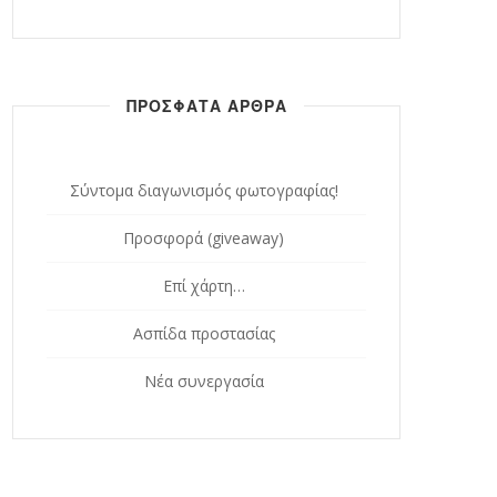
ΠΡΟΣΦΑΤΑ ΑΡΘΡΑ
Σύντομα διαγωνισμός φωτογραφίας!
Προσφορά (giveaway)
Επί χάρτη…
Ασπίδα προστασίας
Νέα συνεργασία