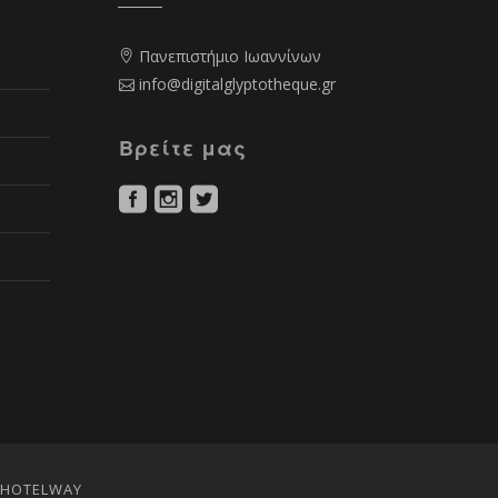
Πανεπιστήμιο Ιωαννίνων
info@digitalglyptotheque.gr
Βρείτε μας
 HOTELWAY