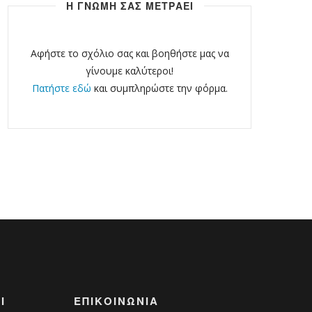
Η ΓΝΩΜΗ ΣΑΣ ΜΕΤΡΑΕΙ
Αφήστε το σχόλιο σας και βοηθήστε μας να
γίνουμε καλύτεροι!
Πατήστε εδώ
και συμπληρώστε την φόρμα.
Ι
ΕΠΙΚΟΙΝΩΝΊΑ