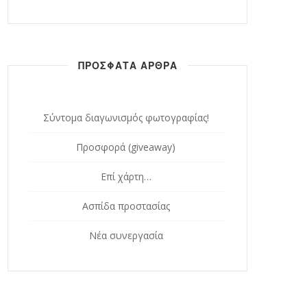
ΠΡΟΣΦΑΤΑ ΑΡΘΡΑ
Σύντομα διαγωνισμός φωτογραφίας!
Προσφορά (giveaway)
Επί χάρτη…
Ασπίδα προστασίας
Νέα συνεργασία