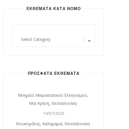
ΕΚΘΕΜΑΤΑ ΚΑΤΑ ΝΟΜΟ
εκθεματα
κατα
νομο
ΠΡΟΣΦΑΤΑ ΕΚΘΕΜΑΤΑ
Μνημείο Μικρασιατικού Ελληνισμού,
Νέα Κρήνη, Θεσσαλονίκη
14/07/2025
Βουκεφάλας, Καλαμαριά, Θεσσαλονίκη