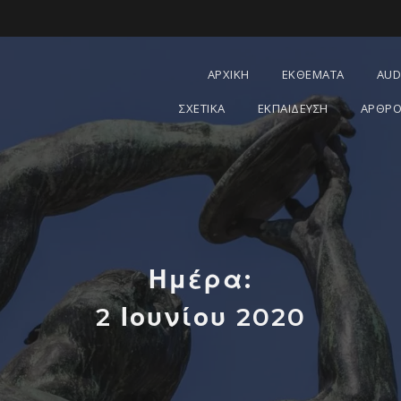
ΑΡΧΙΚΗ
ΕΚΘΕΜΑΤΑ
AUD
ΣΧΕΤΙΚΑ
ΕΚΠΑΙΔΕΥΣΗ
ΑΡΘΡΟ
Ημέρα:
2 Ιουνίου 2020