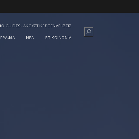
IO GUIDES- ΑΚΟΥΣΤΙΚΈΣ ΞΕΝΑΓΉΣΕΙΣ
ΓΡΑΦΊΑ
ΝΕΑ
ΕΠΙΚΟΙΝΩΝΙΑ