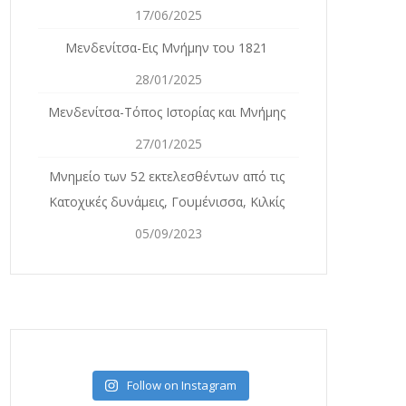
17/06/2025
Μενδενίτσα-Εις Μνήμην του 1821
28/01/2025
Μενδενίτσα-Τόπος Ιστορίας και Μνήμης
27/01/2025
Mνημείο των 52 εκτελεσθέντων από τις
Κατοχικές δυνάμεις, Γουμένισσα, Κιλκίς
05/09/2023
Follow on Instagram