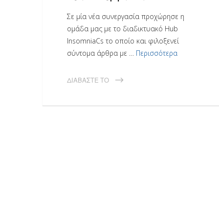
Σε μία νέα συνεργασία προχώρησε η
ομάδα μας με το διαδικτυακό Hub
InsomniaCs το οποίο και φιλοξενεί
σύντομα άρθρα με …
Περισσότερα
ΔΙΑΒΆΣΤΕ ΤΟ