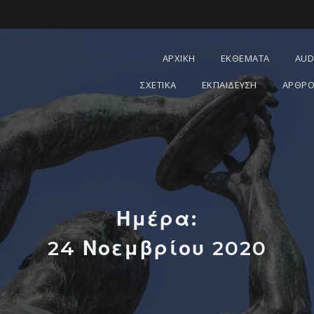
ΑΡΧΙΚΗ
ΕΚΘΕΜΑΤΑ
AUD
ΣΧΕΤΙΚΑ
ΕΚΠΑΙΔΕΥΣΗ
ΑΡΘΡΟ
Ημέρα:
24 Νοεμβρίου 2020