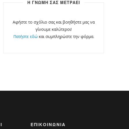
Η ΓΝΩΜΗ ΣΑΣ ΜΕΤΡΑΕΙ
Αφήστε το σχόλιο σας και βοηθήστε μας να
γίνουμε καλύτεροι!
Πατήστε εδώ
και συμπληρώστε την φόρμα.
Ι
ΕΠΙΚΟΙΝΩΝΊΑ