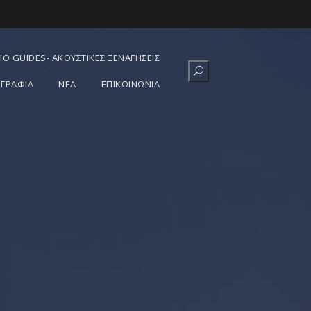
IO GUIDES- ΑΚΟΥΣΤΙΚΈΣ ΞΕΝΑΓΉΣΕΙΣ
ΓΡΑΦΊΑ
ΝΕΑ
ΕΠΙΚΟΙΝΩΝΙΑ