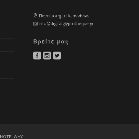
Πανεπιστήμιο Ιωαννίνων
info@digitalglyptotheque.gr
Βρείτε μας
 HOTELWAY