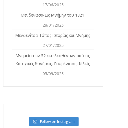
17/06/2025
Μενδενίτσα-Εις Μνήμην του 1821
28/01/2025
Μενδενίτσα-Τόπος Ιστορίας και Μνήμης
27/01/2025
Mνημείο των 52 εκτελεσθέντων από τις
Κατοχικές δυνάμεις, Γουμένισσα, Κιλκίς
05/09/2023
Follow on Instagram