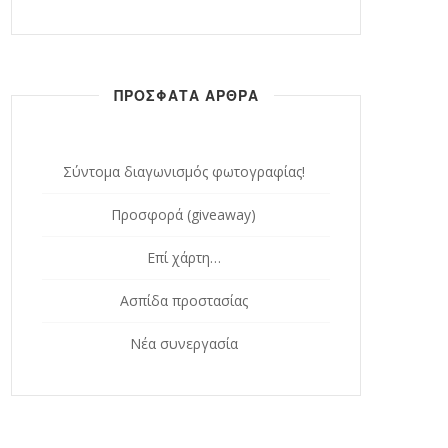
ΠΡΟΣΦΑΤΑ ΑΡΘΡΑ
Σύντομα διαγωνισμός φωτογραφίας!
Προσφορά (giveaway)
Επί χάρτη…
Ασπίδα προστασίας
Νέα συνεργασία