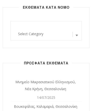
ΕΚΘΕΜΑΤΑ ΚΑΤΑ ΝΟΜΟ
εκθεματα
κατα
νομο
ΠΡΟΣΦΑΤΑ ΕΚΘΕΜΑΤΑ
Μνημείο Μικρασιατικού Ελληνισμού,
Νέα Κρήνη, Θεσσαλονίκη
14/07/2025
Βουκεφάλας, Καλαμαριά, Θεσσαλονίκη