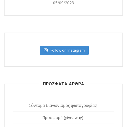
05/09/2023
Follow on Instagram
ΠΡΟΣΦΑΤΑ ΑΡΘΡΑ
Σύντομα διαγωνισμός φωτογραφίας!
Προσφορά (giveaway)