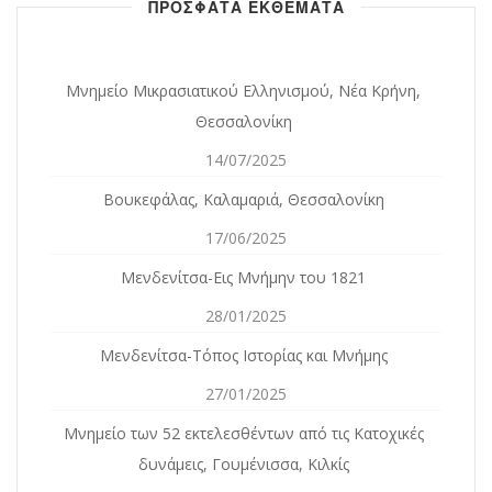
ΠΡΟΣΦΑΤΑ ΕΚΘΕΜΑΤΑ
Μνημείο Μικρασιατικού Ελληνισμού, Νέα Κρήνη,
Θεσσαλονίκη
14/07/2025
Βουκεφάλας, Καλαμαριά, Θεσσαλονίκη
17/06/2025
Μενδενίτσα-Εις Μνήμην του 1821
28/01/2025
Μενδενίτσα-Τόπος Ιστορίας και Μνήμης
27/01/2025
Mνημείο των 52 εκτελεσθέντων από τις Κατοχικές
δυνάμεις, Γουμένισσα, Κιλκίς