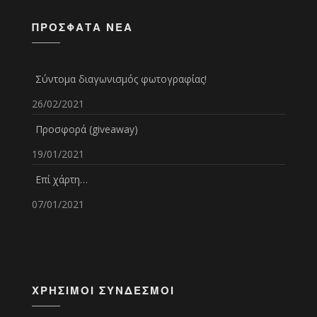
ΠΡΌΣΦΑΤΑ ΝΈΑ
Σύντομα διαγωνισμός φωτογραφίας!
26/02/2021
Προσφορά (giveaway)
19/01/2021
Επί χάρτη…
07/01/2021
ΧΡΉΣΙΜΟΙ ΣΎΝΔΕΣΜΟΙ