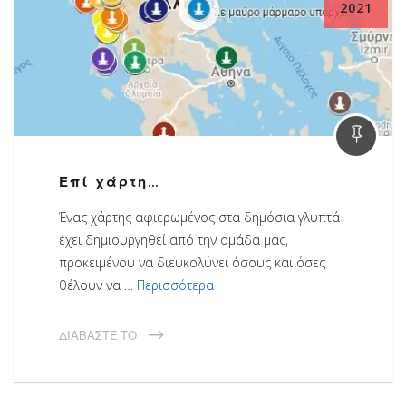
2021
Επί χάρτη…
Ένας χάρτης αφιερωμένος στα δημόσια γλυπτά
έχει δημιουργηθεί από την ομάδα μας,
προκειμένου να διευκολύνει όσους και όσες
θέλουν να …
Περισσότερα
ΔΙΑΒΆΣΤΕ ΤΟ