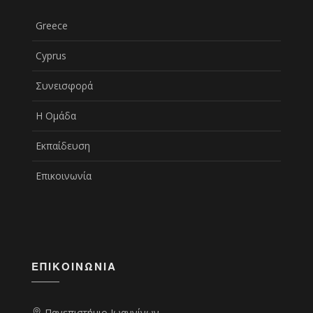
Greece
Cyprus
Συνεισφορά
Η Ομάδα
Εκπαίδευση
Επικοινωνία
ΕΠΙΚΟΙΝΩΝΊΑ
Πανεπιστήμιο Ιωαννίνων