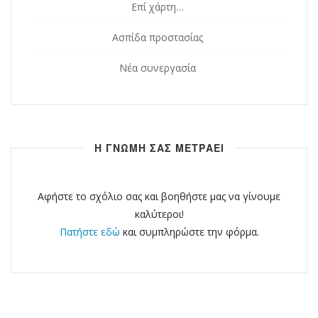
Επί χάρτη…
Ασπίδα προστασίας
Νέα συνεργασία
Η ΓΝΩΜΗ ΣΑΣ ΜΕΤΡΑΕΙ
Αφήστε το σχόλιο σας και βοηθήστε μας να γίνουμε
καλύτεροι!
Πατήστε εδώ
και συμπληρώστε την φόρμα.