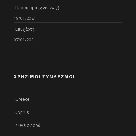
Προσφορά (giveaway)
19/01/2021
Επί χάρτη…
07/01/2021
ΧΡΉΣΙΜΟΙ ΣΎΝΔΕΣΜΟΙ
Greece
Cyprus
Συνεισφορά