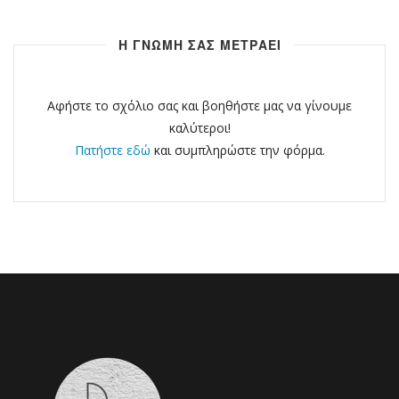
Η ΓΝΩΜΗ ΣΑΣ ΜΕΤΡΑΕΙ
Αφήστε το σχόλιο σας και βοηθήστε μας να γίνουμε
καλύτεροι!
Πατήστε εδώ
και συμπληρώστε την φόρμα.