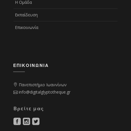
Η Ομάδα
Εκπαίδευση
Επικοινωνία
ΕΠΙΚΟΙΝΩΝΊΑ
Πανεπιστήμιο Ιωαννίνων
info@digitalglyptotheque.gr
Βρείτε μας