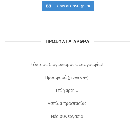
Follow on Instagram
ΠΡΟΣΦΑΤΑ ΑΡΘΡΑ
Σύντομα διαγωνισμός φωτογραφίας!
Προσφορά (giveaway)
Επί χάρτη…
Ασπίδα προστασίας
Νέα συνεργασία