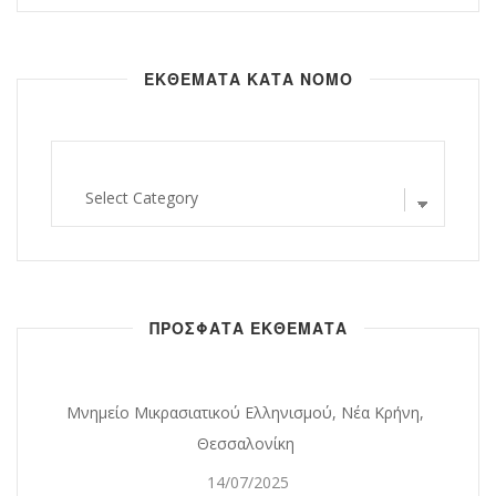
ΕΚΘΕΜΑΤΑ ΚΑΤΑ ΝΟΜΟ
εκθεματα
κατα
νομο
ΠΡΟΣΦΑΤΑ ΕΚΘΕΜΑΤΑ
Μνημείο Μικρασιατικού Ελληνισμού, Νέα Κρήνη,
Θεσσαλονίκη
14/07/2025