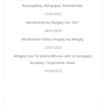
Βουκεφάλας, Καλαμαριά, Θεσσαλονίκη
17/06/2025
Μενδενίτσα-Εις Μνήμην του 1821
28/01/2025
Μενδενίτσα-Τόπος Ιστορίας και Μνήμης
27/01/2025
Mνημείο των 52 εκτελεσθέντων από τις Κατοχικές
δυνάμεις, Γουμένισσα, Κιλκίς
05/09/2023