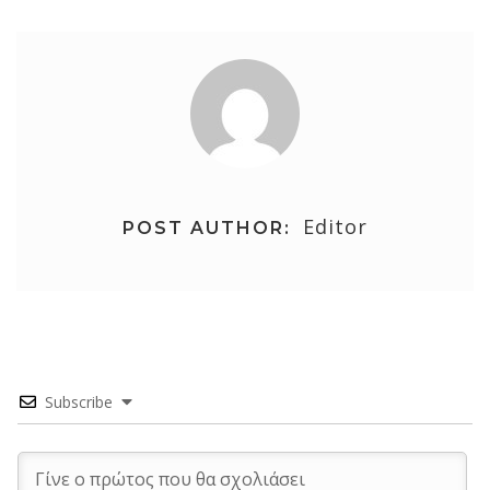
Editor
POST AUTHOR:
Subscribe