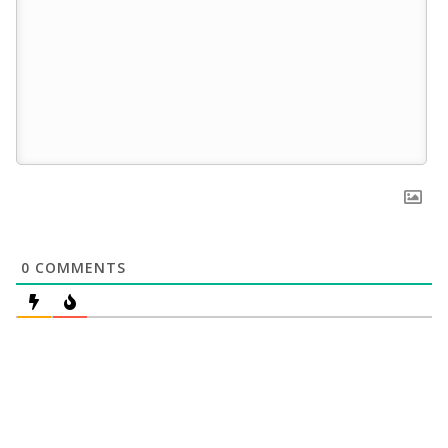
0
COMMENTS
Πλοήγηση