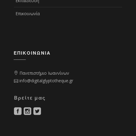
Εκπαίδευση
Επικοινωνία
ΕΠΙΚΟΙΝΩΝΊΑ
Πανεπιστήμιο Ιωαννίνων
info@digitalglyptotheque.gr
Βρείτε μας