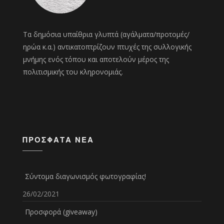
Τα δημόσια υπαίθρια γλυπτά (αγάλματα/προτομές/
ηρώα κ.α.) αντικατοπτρίζουν πτυχές της συλλογικής
μνήμης ενός τόπου και αποτελούν μέρος της
πολιτισμικής του κληρονομιάς.
ΠΡΌΣΦΑΤΑ ΝΈΑ
Σύντομα διαγωνισμός φωτογραφίας!
26/02/2021
Προσφορά (giveaway)