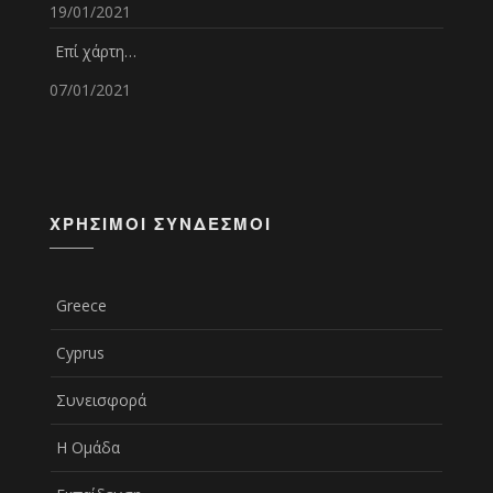
19/01/2021
Επί χάρτη…
07/01/2021
ΧΡΉΣΙΜΟΙ ΣΎΝΔΕΣΜΟΙ
Greece
Cyprus
Συνεισφορά
Η Ομάδα