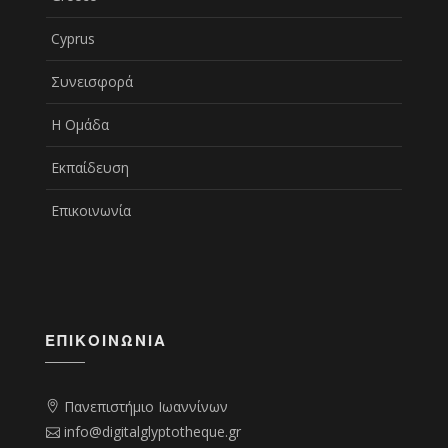
Cyprus
Συνεισφορά
Η Ομάδα
Εκπαίδευση
Επικοινωνία
ΕΠΙΚΟΙΝΩΝΊΑ
Πανεπιστήμιο Ιωαννίνων
info@digitalglyptotheque.gr