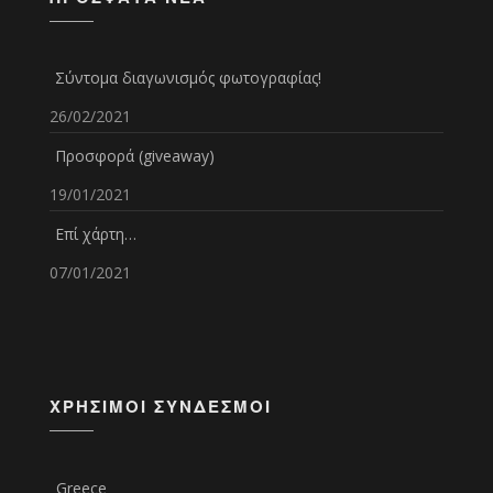
Σύντομα διαγωνισμός φωτογραφίας!
26/02/2021
Προσφορά (giveaway)
19/01/2021
Επί χάρτη…
07/01/2021
ΧΡΉΣΙΜΟΙ ΣΎΝΔΕΣΜΟΙ
Greece