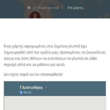
Uncategorized
Επί χάρτη…
Ένας χάρτης αφιερωμένος στα δημόσια γλυπτά έχει
δημιουργηθεί από την ομάδα μας, προκειμένου να διευκολύνει
όσους και όσες θέλουν να εντοπίσουν τα γλυπτά σε κάθε
περιοχή αλλά και να μάθουν για αυτά.
Δεν έχετε παρά να τον επισκεφθείτε!