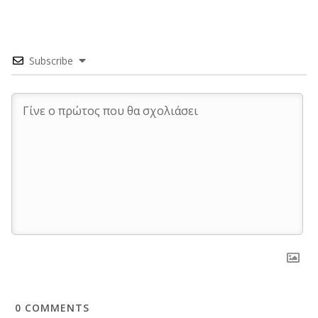
Subscribe
0
COMMENTS