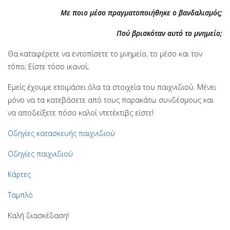
Με ποιο μέσο πραγματοποιήθηκε ο βανδαλισμός;
Πού βρισκόταν αυτό το μνημείο;
Θα καταφέρετε να εντοπίσετε το μνημείο, το μέσο και τον
τόπο; Είστε τόσο ικανοί;
Εμείς έχουμε ετοιμάσει όλα τα στοιχεία του παιχνιδιού. Μένει
μόνο να τα κατεβάσετε από τους παρακάτω συνδέσμους και
να αποδείξετε πόσο καλοί ντετέκτιβς είστε!
Οδηγίες κατασκευής παιχνιδιού
Οδηγίες παιχνιδιού
Κάρτες
Ταμπλό
Καλή διασκέδαση!