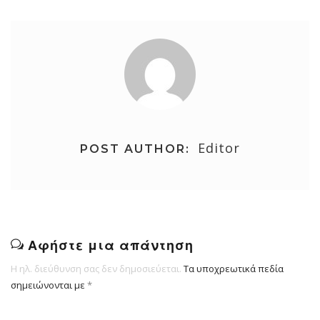
Editor
POST AUTHOR:
Αφήστε μια απάντηση
Η ηλ. διεύθυνση σας δεν δημοσιεύεται.
Τα υποχρεωτικά πεδία
σημειώνονται με
*