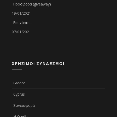
Προσφορά (giveaway)
19/01/2021
Επί χάρτη…
07/01/2021
ΧΡΉΣΙΜΟΙ ΣΎΝΔΕΣΜΟΙ
Greece
Cyprus
Συνεισφορά
Η Ομάδα