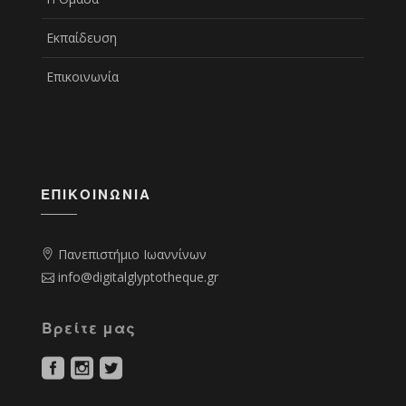
Εκπαίδευση
Επικοινωνία
ΕΠΙΚΟΙΝΩΝΊΑ
Πανεπιστήμιο Ιωαννίνων
info@digitalglyptotheque.gr
Βρείτε μας