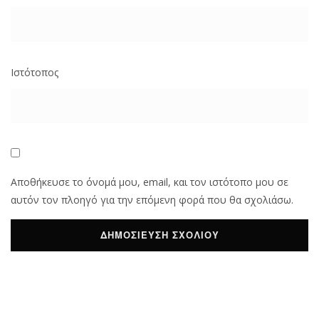
Ιστότοπος
Αποθήκευσε το όνομά μου, email, και τον ιστότοπο μου σε
αυτόν τον πλοηγό για την επόμενη φορά που θα σχολιάσω.