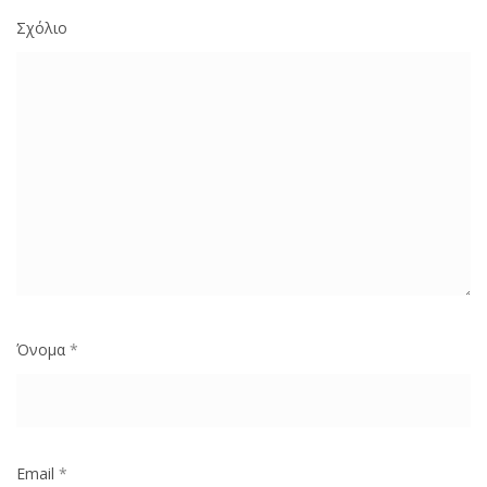
Σχόλιο
Όνομα
*
Email
*