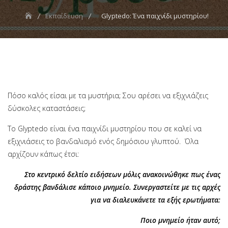
Εκπαίδευση
Glyptedo: Ένα παιχνίδι μυστηρίου!
Πόσο καλός είσαι με τα μυστήρια; Σου αρέσει να εξιχνιάζεις
δύσκολες καταστάσεις;
Το Glyptedo είναι ένα παιχνίδι μυστηρίου που σε καλεί να
εξιχνιάσεις το βανδαλισμό ενός δημόσιου γλυπτού. Όλα
αρχίζουν κάπως έτσι:
Στο κεντρικό δελτίο ειδήσεων μόλις ανακοινώθηκε πως ένας
δράστης βανδάλισε κάποιο μνημείο. Συνεργαστείτε με τις αρχές
για να διαλευκάνετε τα εξής ερωτήματα:
Ποιο μνημείο ήταν αυτό;